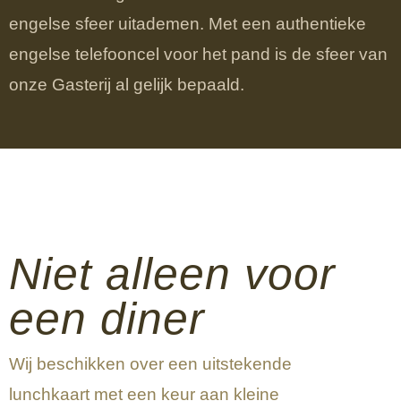
engelse sfeer uitademen. Met een authentieke
engelse telefooncel voor het pand is de sfeer van
onze Gasterij al gelijk bepaald.
Niet alleen voor
een diner
Wij beschikken over een uitstekende
lunchkaart met een keur aan kleine