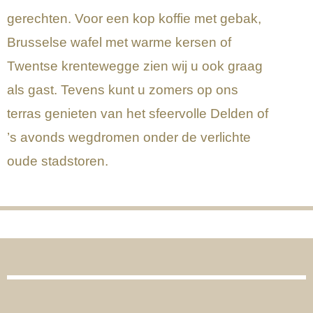
gerechten. Voor een kop koffie met gebak,
Brusselse wafel met warme kersen of
Twentse krentewegge zien wij u ook graag
als gast. Tevens kunt u zomers op ons
terras genieten van het sfeervolle Delden of
’s avonds wegdromen onder de verlichte
oude stadstoren.