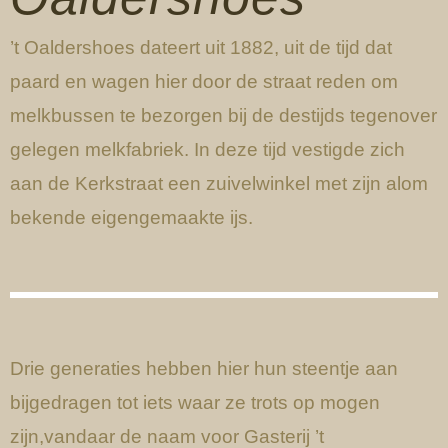
’t Oaldershoes dateert uit 1882, uit de tijd dat
paard en wagen hier door de straat reden om
melkbussen te bezorgen bij de destijds tegenover
gelegen melkfabriek. In deze tijd vestigde zich
aan de Kerkstraat een zuivelwinkel met zijn alom
bekende eigengemaakte ijs.
Drie generaties hebben hier hun steentje aan
bijgedragen tot iets waar ze trots op mogen
zijn,vandaar de naam voor Gasterij ’t